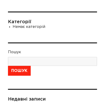
Категорії
Немає категорій
Пошук
ПОШУК
Недавні записи