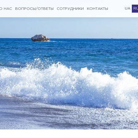
UA
R
О НАС
ВОПРОСЫ/ОТВЕТЫ
СОТРУДНИКИ
КОНТАКТЫ